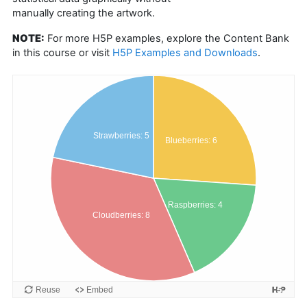
manually creating the artwork.
NOTE:
For more H5P examples, explore the Content Bank
in this course or visit
H5P Examples and Downloads
.