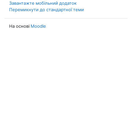
Завантажте мобільний додаток
Перемикнути до стандартної теми
На основі
Moodle