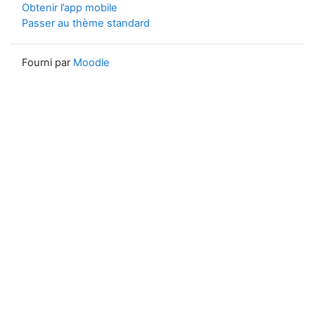
Obtenir l’app mobile
Passer au thème standard
Fourni par
Moodle