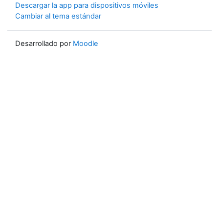
Descargar la app para dispositivos móviles
Cambiar al tema estándar
Desarrollado por
Moodle