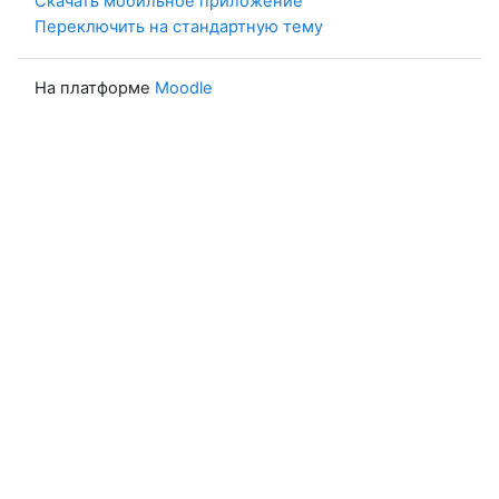
Скачать мобильное приложение
Переключить на стандартную тему
На платформе
Moodle