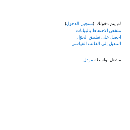
لم يتم دخولك. (
تسجيل الدخول
)
ملخص الاحتفاظ بالبيانات
احصل على تطبيق الجوّال
التبديل إلى القالب القياسي
مشغل بواسطة
مودل