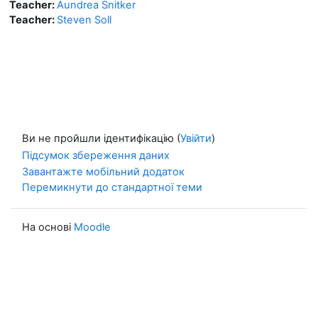
Teacher:
Aundrea Snitker
Teacher:
Steven Soll
Ви не пройшли ідентифікацію (
Увійти
)
Підсумок збереження даних
Завантажте мобільний додаток
Перемикнути до стандартної теми
На основі
Moodle