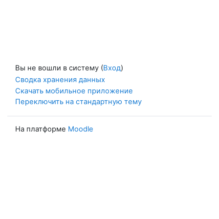
Вы не вошли в систему (
Вход
)
Сводка хранения данных
Скачать мобильное приложение
Переключить на стандартную тему
На платформе
Moodle