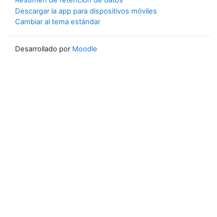
Resumen de retención de datos
Descargar la app para dispositivos móviles
Cambiar al tema estándar
Desarrollado por
Moodle