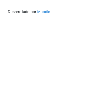
Desarrollado por
Moodle