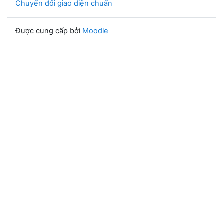
Chuyển đổi giao diện chuẩn
Được cung cấp bởi
Moodle