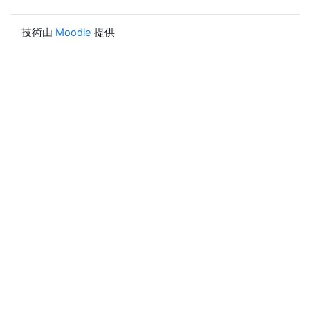
技術由
Moodle
提供