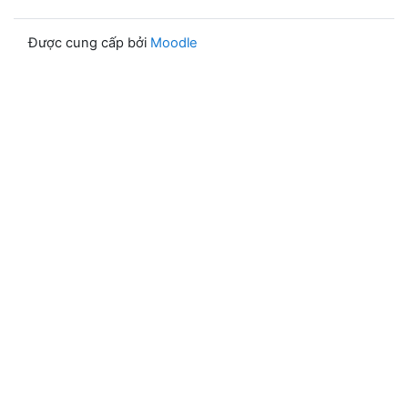
Được cung cấp bởi
Moodle