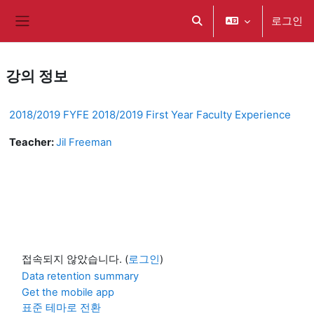
메인 콘텐츠로 건너뛰기
로그인
검색 입력 전환
측면 패널
강의 정보
2018/2019 FYFE 2018/2019 First Year Faculty Experience
Teacher:
Jil Freeman
접속되지 않았습니다. (
로그인
)
Data retention summary
Get the mobile app
표준 테마로 전환