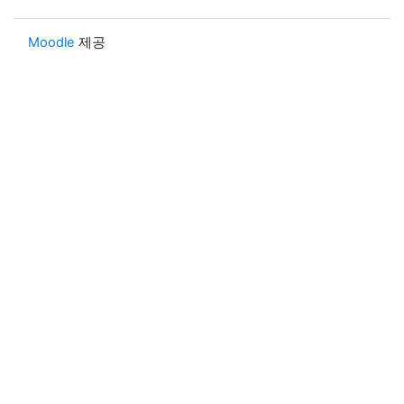
Moodle
제공