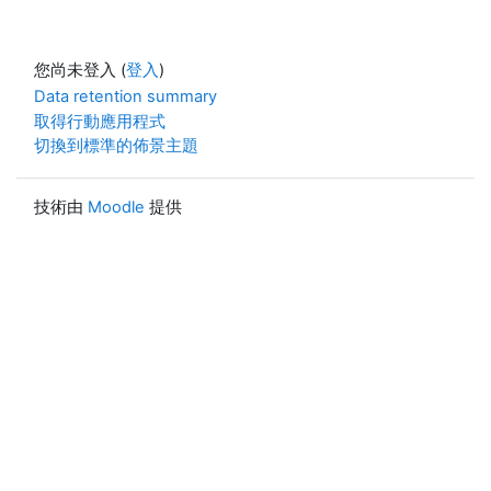
您尚未登入 (
登入
)
Data retention summary
取得行動應用程式
切換到標準的佈景主題
技術由
Moodle
提供