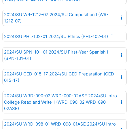
2024/SU WR-121Z-07 2024/SU Composition I (WR-
121Z-07)
2024/SU PHL-102-01 2024/SU Ethics (PHL-102-01)
2024/SU SPN-101-01 2024/SU First-Year Spanish I
(SPN-101-01)
2024/SU GED-015-17 2024/SU GED Preparation (GED-
015-17)
2024/SU WRD-090-02 WRD-090-02ASE 2024/SU Intro
College Read and Write 1 (WRD-090-02 WRD-090-
02ASE)
2024/SU WRD-098-01 WRD-098-01ASE 2024/SU Intro