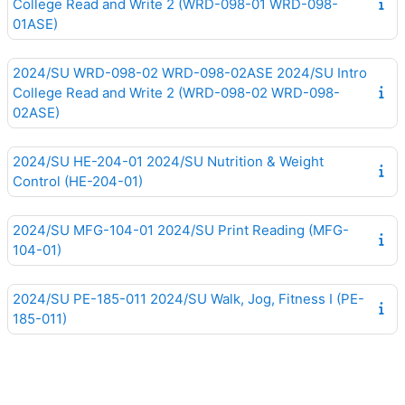
College Read and Write 2 (WRD-098-01 WRD-098-
01ASE)
2024/SU WRD-098-02 WRD-098-02ASE 2024/SU Intro
College Read and Write 2 (WRD-098-02 WRD-098-
02ASE)
2024/SU HE-204-01 2024/SU Nutrition & Weight
Control (HE-204-01)
2024/SU MFG-104-01 2024/SU Print Reading (MFG-
104-01)
2024/SU PE-185-011 2024/SU Walk, Jog, Fitness I (PE-
185-011)