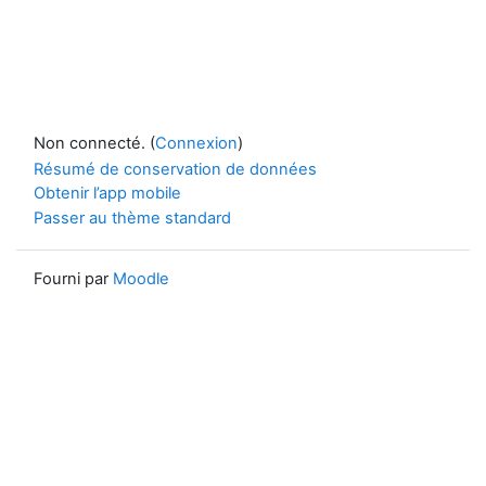
Non connecté. (
Connexion
)
Résumé de conservation de données
Obtenir l’app mobile
Passer au thème standard
Fourni par
Moodle