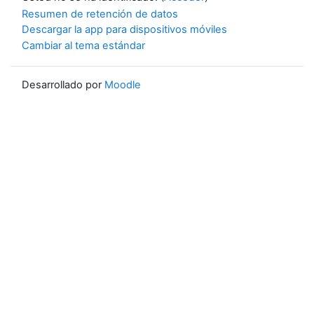
Resumen de retención de datos
Descargar la app para dispositivos móviles
Cambiar al tema estándar
Desarrollado por
Moodle