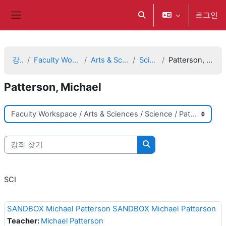
메인 콘텐츠로 건너뛰기
로그인
검색 입력 전환
측면 패널
강좌
Faculty Workspace
Arts & Sciences
Science
Patterson, Michael
Patterson, Michael
강좌 범주
강좌 찾기
강좌 찾기
SCI
SANDBOX Michael Patterson SANDBOX Michael Patterson
Teacher:
Michael Patterson