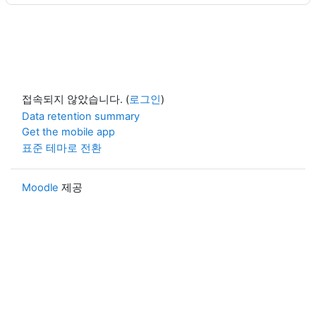
접속되지 않았습니다. (
로그인
)
Data retention summary
Get the mobile app
표준 테마로 전환
Moodle
제공