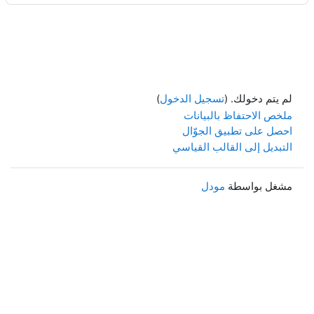
لم يتم دخولك. (
تسجيل الدخول
)
ملخص الاحتفاظ بالبيانات
احصل على تطبيق الجوّال
التبديل إلى القالب القياسي
مشغل بواسطة
مودل