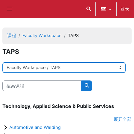
跳到主要内容
登录
切换搜索输入
停靠面板
课程
Faculty Workspace
TAPS
TAPS
课程类别
搜索课程
搜索课程
Technology, Applied Science & Public Services
展开全部
Automotive and Welding