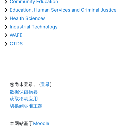
Community Education
Education, Human Services and Criminal Justice
Health Sciences
Industrial Technology
WAFE
CTDS
您尚未登录。 (
登录
)
‎数据保留摘要‎
获取移动应用
切换到标准主题
本网站基于
Moodle