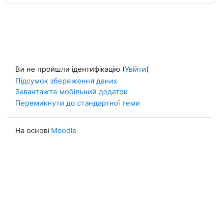
Ви не пройшли ідентифікацію (
Увійти
)
Підсумок збереження даних
Завантажте мобільний додаток
Перемикнути до стандартної теми
На основі
Moodle