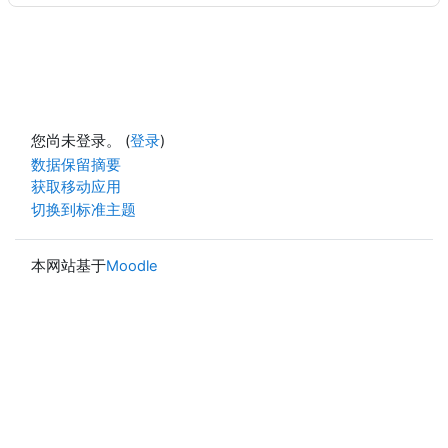
您尚未登录。 (
登录
)
‎数据保留摘要‎
获取移动应用
切换到标准主题
本网站基于
Moodle