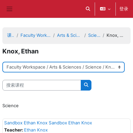
跳到主要内容
登录
切换搜索输入
停靠面板
课程
Faculty Workspace
Arts & Sciences
Science
Knox, Ethan
Knox, Ethan
课程类别
搜索课程
搜索课程
Science
Sandbox Ethan Knox Sandbox Ethan Knox
Teacher:
Ethan Knox