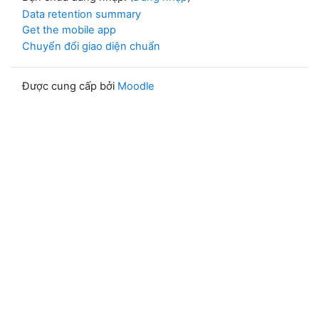
Data retention summary
Get the mobile app
Chuyển đổi giao diện chuẩn
Được cung cấp bởi
Moodle